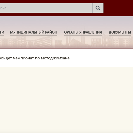
ТИ
МУНИЦИПАЛЬНЫЙ РАЙОН
ОРГАНЫ УПРАВЛЕНИЯ
ДОКУМЕНТЫ
ройдёт чемпионат по мотоджимхане