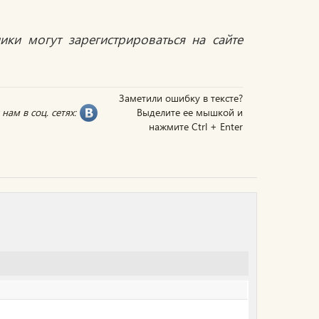
ики могут зарегистрироваться на сайте
Заметили ошибку в тексте?
нам в соц. сетях:
Выделите ее мышкой и
нажмите Ctrl + Enter