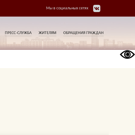
Мы в социальных сетях
ПРЕСС-СЛУЖБА
ЖИТЕЛЯМ
ОБРАЩЕНИЯ ГРАЖДАН