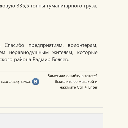
довую 335,5 тонны гуманитарного груза,
 Спасибо предприятиям, волонтерам,
сем неравнодушным жителям, которые
ского района Радмир Беляев.
Заметили ошибку в тексте?
нам в соц. сетях:
Выделите ее мышкой и
нажмите Ctrl + Enter