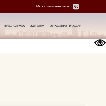
Мы в социальных сетях
ПРЕСС-СЛУЖБА
ЖИТЕЛЯМ
ОБРАЩЕНИЯ ГРАЖДАН