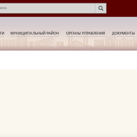
ТИ
МУНИЦИПАЛЬНЫЙ РАЙОН
ОРГАНЫ УПРАВЛЕНИЯ
ДОКУМЕНТЫ