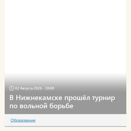
02 Августа 2026 - 18:00
В Нижнекамске прошёл турнир
по вольной борьбе
Образование