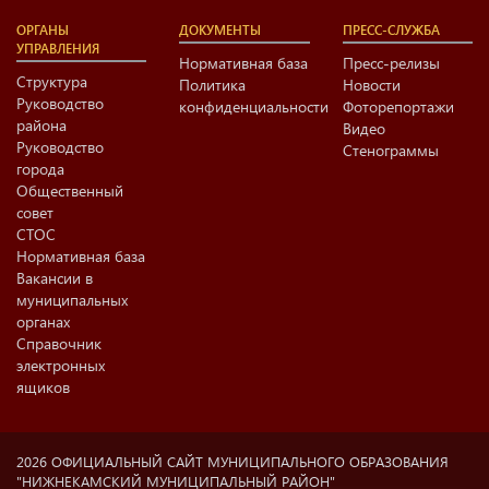
ОРГАНЫ
ДОКУМЕНТЫ
ПРЕСС-СЛУЖБА
УПРАВЛЕНИЯ
Нормативная база
Пресс-релизы
Структура
Политика
Новости
Руководство
конфиденциальности
Фоторепортажи
района
Видео
Руководство
Стенограммы
города
Общественный
совет
СТОС
Нормативная база
Вакансии в
муниципальных
органах
Справочник
электронных
ящиков
2026 ОФИЦИАЛЬНЫЙ САЙТ МУНИЦИПАЛЬНОГО ОБРАЗОВАНИЯ
"НИЖНЕКАМСКИЙ МУНИЦИПАЛЬНЫЙ РАЙОН"