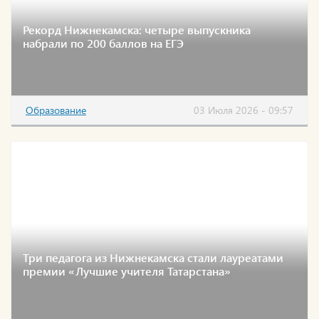
Рекорд Нижнекамска: четыре выпускника
набрали по 200 баллов на ЕГЭ
Образование
03 Июля 2026 - 09:57
Три педагога из Нижнекамска стали лауреатами
премии «Лучшие учителя Татарстана»