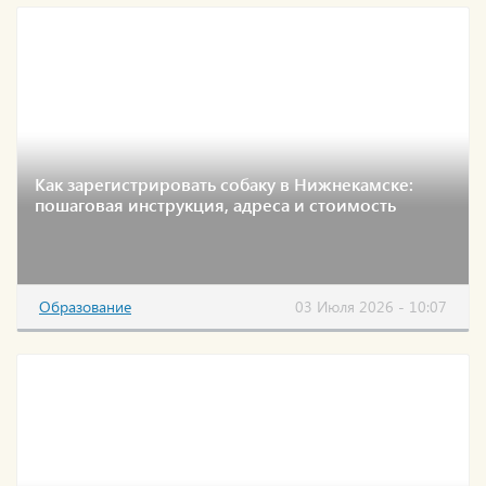
Как зарегистрировать собаку в Нижнекамске:
пошаговая инструкция, адреса и стоимость
Образование
03 Июля 2026 - 10:07