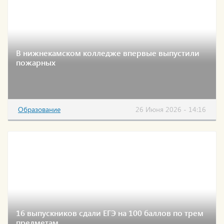
В нижнекамском колледже впервые выпустили
пожарных
Образование
26 Июня 2026 - 14:16
16 выпускников сдали ЕГЭ на 100 баллов по трем
предметам