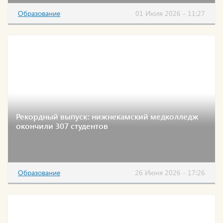
Образование
01 Июля 2026 - 11:27
Рекордный выпуск: нижнекамский медколледж
окончили 307 студентов
Образование
26 Июня 2026 - 17:26