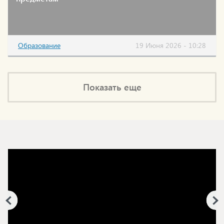
Образование
19 Июня 2026 - 10:28
Показать еще