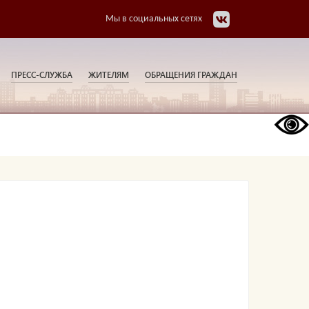
Мы в социальных сетях
ПРЕСС-СЛУЖБА
ЖИТЕЛЯМ
ОБРАЩЕНИЯ ГРАЖДАН