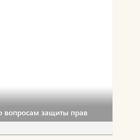
о вопросам защиты прав