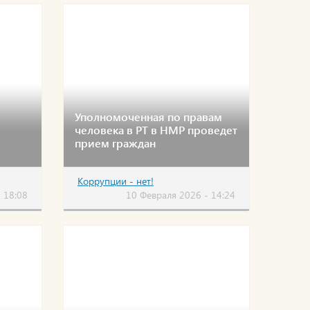
Уполномоченная по правам
человека в РТ в НМР проведет
прием граждан
Коррупции - нет!
 18:08
10 Февраля 2026 - 14:24