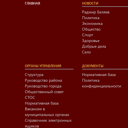
ГЛАВНАЯ
НОВОСТИ
Радмир Беляев
Политика
Экономика
Общество
Спорт
Здоровье
Добрые дела
Село
ОРГАНЫ УПРАВЛЕНИЯ
ДОКУМЕНТЫ
Структура
Нормативная база
Руководство района
Политика
Руководство города
конфиденциальности
Общественный совет
СТОС
Нормативная база
Вакансии в
муниципальных органах
Справочник электронных
ящиков