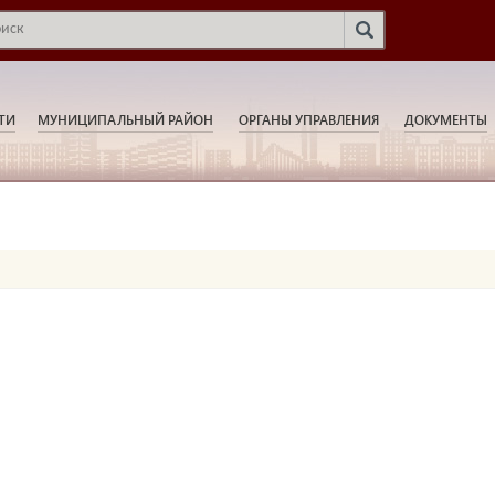
ТИ
МУНИЦИПАЛЬНЫЙ РАЙОН
ОРГАНЫ УПРАВЛЕНИЯ
ДОКУМЕНТЫ