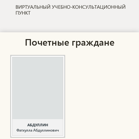
ВИРТУАЛЬНЫЙ УЧЕБНО-КОНСУЛЬТАЦИОННЫЙ
ПУНКТ
Почетные граждане
АБДУЛЛИН
Фатхулла Абдуллинович