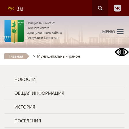
Рус
Тат
Официальный сайт
Нижнекамского
МЕНЮ
муниципального района
Республики Татарстан
Главная
>
Муниципальный район
НОВОСТИ
ОБЩАЯ ИНФОРМАЦИЯ
ИСТОРИЯ
ПОСЕЛЕНИЯ