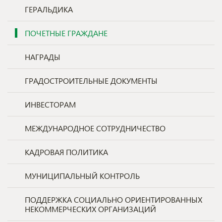
ГЕРАЛЬДИКА
ПОЧЕТНЫЕ ГРАЖДАНЕ
НАГРАДЫ
ГРАДОСТРОИТЕЛЬНЫЕ ДОКУМЕНТЫ
ИНВЕСТОРАМ
МЕЖДУНАРОДНОЕ СОТРУДНИЧЕСТВО
КАДРОВАЯ ПОЛИТИКА
МУНИЦИПАЛЬНЫЙ КОНТРОЛЬ
ПОДДЕРЖКА СОЦИАЛЬНО ОРИЕНТИРОВАННЫХ
НЕКОММЕРЧЕСКИХ ОРГАНИЗАЦИЙ