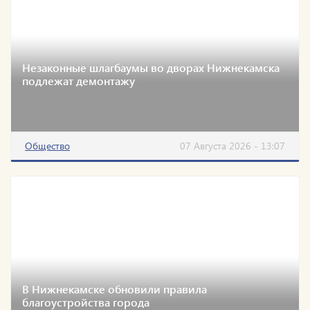
Незаконные шлагбаумы во дворах Нижнекамска
подлежат демонтажу
Общество
07 Августа 2026 - 13:07
В Нижнекамске обновили правила
благоустройства города