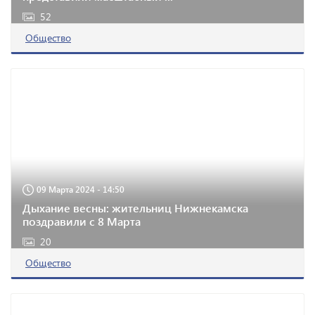
52
Общество
09 Марта 2024 - 14:50
Дыхание весны: жительниц Нижнекамска
поздравили с 8 Марта
20
Общество