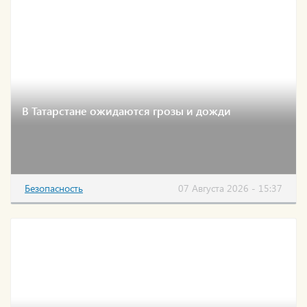
В Татарстане ожидаются грозы и дожди
Безопасность
07 Августа 2026 - 15:37