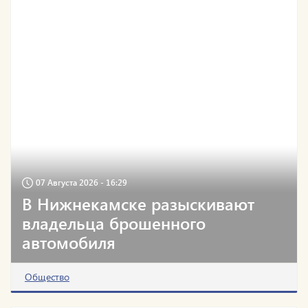
07 Августа 2026 - 16:29
В Нижнекамске разыскивают
владельца брошенного
автомобиля
Общество