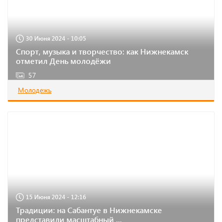
30 Июня 2024 - 10:05
Спорт, музыка и творчество: как Нижнекамск
отметил День молодёжи
57
Молодежь
15 Июня 2024 - 12:16
Традиции: на Сабантуе в Нижнекамске
представили масштабный ...