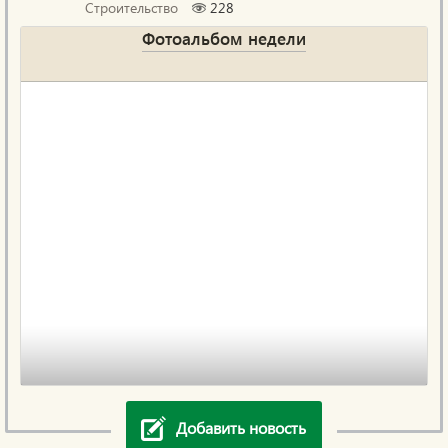
Строительство
228
Фотоальбом недели
Добавить новость