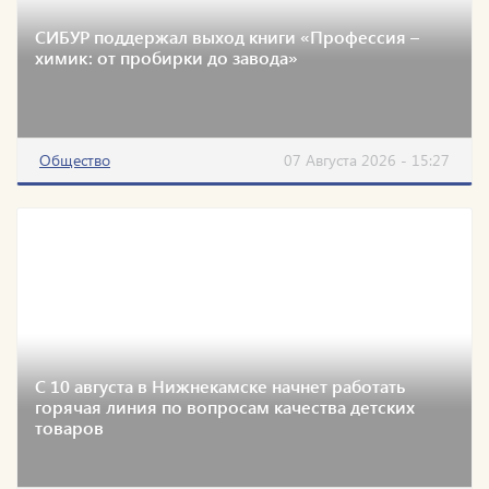
СИБУР поддержал выход книги «Профессия –
химик: от пробирки до завода»
Общество
07 Августа 2026 - 15:27
С 10 августа в Нижнекамске начнет работать
горячая линия по вопросам качества детских
товаров