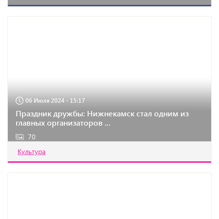
06 Июля 2024 - 15:17
Праздник дружбы: Нижнекамск стал одним из
главных организаторов ...
70
Культура