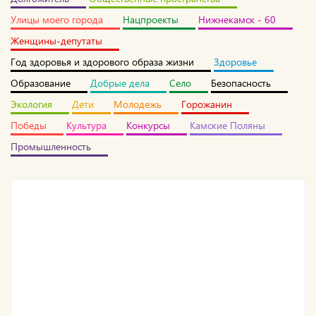
Улицы моего города
Нацпроекты
Нижнекамск - 60
Женщины-депутаты
Год здоровья и здорового образа жизни
Здоровье
Образование
Добрые дела
Село
Безопасность
Экология
Дети
Молодежь
Горожанин
Победы
Культура
Конкурсы
Камские Поляны
Промышленность