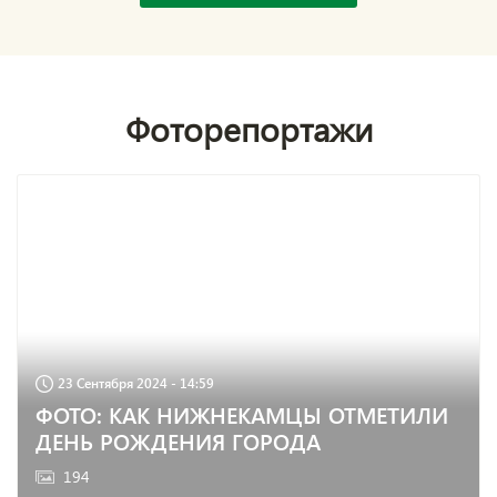
Фоторепортажи
23 Сентября 2024 - 14:59
ФОТО: КАК НИЖНЕКАМЦЫ ОТМЕТИЛИ
ДЕНЬ РОЖДЕНИЯ ГОРОДА
194