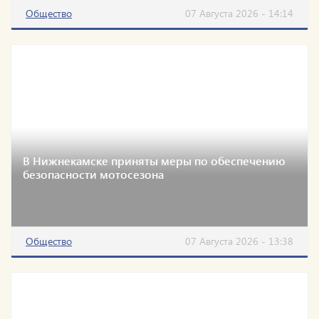
Общество
07 Августа 2026 - 14:14
В Нижнекамске приняты меры по обеспечению
безопасности мотосезона
Общество
07 Августа 2026 - 13:38