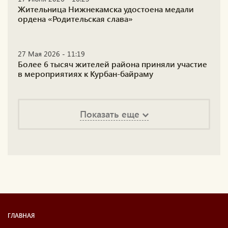
Жительница Нижнекамска удостоена медали
ордена «Родительская слава»
27 Мая 2026 - 11:19
Более 6 тысяч жителей района приняли участие
в мероприятиях к Курбан-байраму
Показать еще
ГЛАВНАЯ