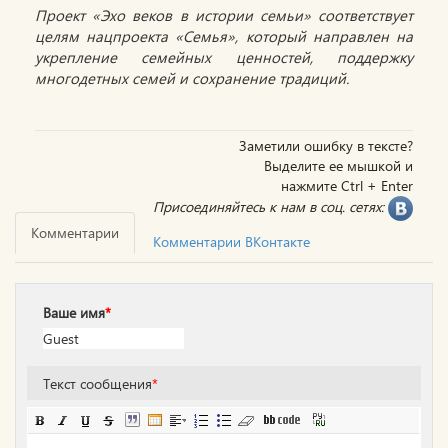
Проект «Эхо веков в истории семьи» соответствует
целям нацпроекта «Семья», который направлен на
укрепление семейных ценностей, поддержку
многодетных семей и сохранение традиций.
Заметили ошибку в тексте?
Выделите ее мышкой и
нажмите Ctrl + Enter
Присоединяйтесь к нам в соц. сетях:
Комментарии
Комментарии ВКонтакте
Ваше имя
*
Текст сообщения
*