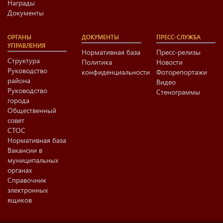
Награды
Документы
ОРГАНЫ
ДОКУМЕНТЫ
ПРЕСС-СЛУЖБА
УПРАВЛЕНИЯ
Нормативная база
Пресс-релизы
Структура
Политика
Новости
Руководство
конфиденциальности
Фоторепортажи
района
Видео
Руководство
Стенограммы
города
Общественный
совет
СТОС
Нормативная база
Вакансии в
муниципальных
органах
Справочник
электронных
ящиков