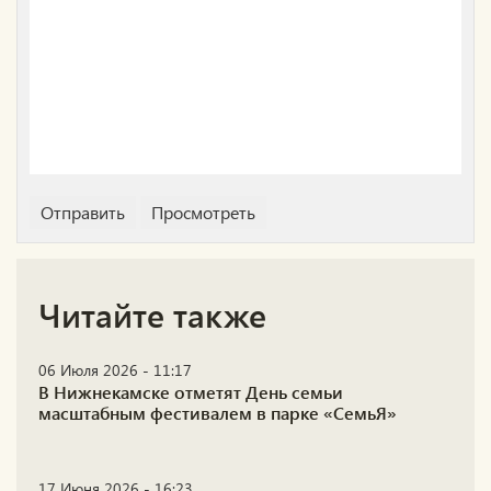
Читайте также
06 Июля 2026 - 11:17
В Нижнекамске отметят День семьи
масштабным фестивалем в парке «СемьЯ»
17 Июня 2026 - 16:23