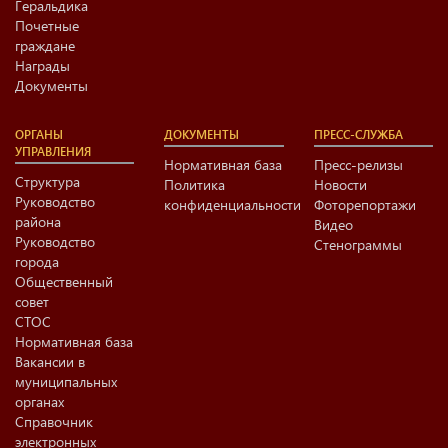
Геральдика
Почетные
граждане
Награды
Документы
ОРГАНЫ
ДОКУМЕНТЫ
ПРЕСС-СЛУЖБА
УПРАВЛЕНИЯ
Нормативная база
Пресс-релизы
Структура
Политика
Новости
Руководство
конфиденциальности
Фоторепортажи
района
Видео
Руководство
Стенограммы
города
Общественный
совет
СТОС
Нормативная база
Вакансии в
муниципальных
органах
Справочник
электронных