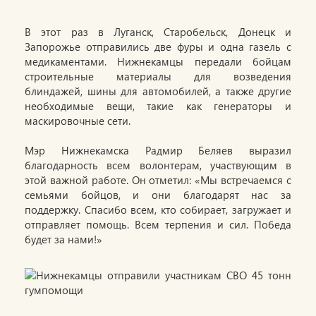
В этот раз в Луганск, Старобельск, Донецк и
Запорожье отправились две фуры и одна газель с
медикаментами. Нижнекамцы передали бойцам
строительные материалы для возведения
блиндажей, шины для автомобилей, а также другие
необходимые вещи, такие как генераторы и
маскировочные сети.
Мэр Нижнекамска Радмир Беляев выразил
благодарность всем волонтерам, участвующим в
этой важной работе. Он отметил: «Мы встречаемся с
семьями бойцов, и они благодарят нас за
поддержку. Спасибо всем, кто собирает, загружает и
отправляет помощь. Всем терпения и сил. Победа
будет за нами!»