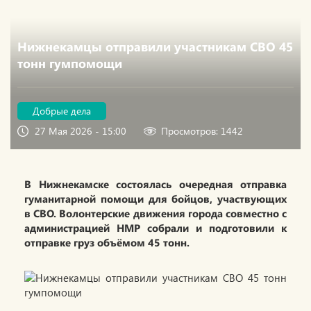
Нижнекамцы отправили участникам СВО 45
тонн гумпомощи
Добрые дела
27 Мая 2026 - 15:00
Просмотров: 1442
В Нижнекамске состоялась очередная отправка
гуманитарной помощи для бойцов, участвующих
в СВО. Волонтерские движения города совместно с
администрацией НМР собрали и подготовили к
отправке груз объёмом 45 тонн.