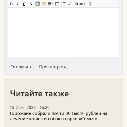
Читайте также
18 Июля 2026 - 15:20
Горожане собрали почти 30 тысяч рублей на
лечение кошек и собак в парке «Семья»