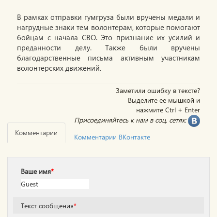
В рамках отправки гумгруза были вручены медали и
нагрудные знаки тем волонтерам, которые помогают
бойцам с начала СВО. Это признание их усилий и
преданности делу. Также были вручены
благодарственные письма активным участникам
волонтерских движений.
Заметили ошибку в тексте?
Выделите ее мышкой и
нажмите Ctrl + Enter
Присоединяйтесь к нам в соц. сетях:
Комментарии
Комментарии ВКонтакте
Ваше имя
*
Текст сообщения
*