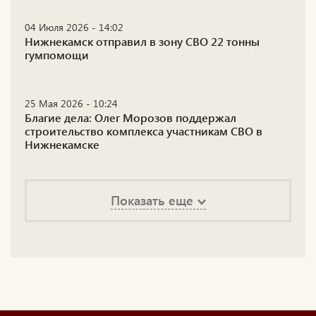
04 Июля 2026 - 14:02
Нижнекамск отправил в зону СВО 22 тонны
гумпомощи
25 Мая 2026 - 10:24
Благие дела: Олег Морозов поддержал
строительство комплекса участникам СВО в
Нижнекамске
Показать еще