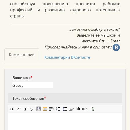
способствуя повышению престижа рабочих
профессий и развитию кадрового потенциала
страны.
Заметили ошибку в тексте?
Выделите ее мышкой и
нажмите Ctrl + Enter
Присоединяйтесь к нам в соц. сетях:
Комментарии
Комментарии ВКонтакте
Ваше имя
*
Текст сообщения
*