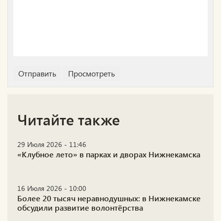
Читайте также
29 Июля 2026 - 11:46
«Клубное лето» в парках и дворах Нижнекамска
16 Июля 2026 - 10:00
Более 20 тысяч неравнодушных: в Нижнекамске
обсудили развитие волонтёрства