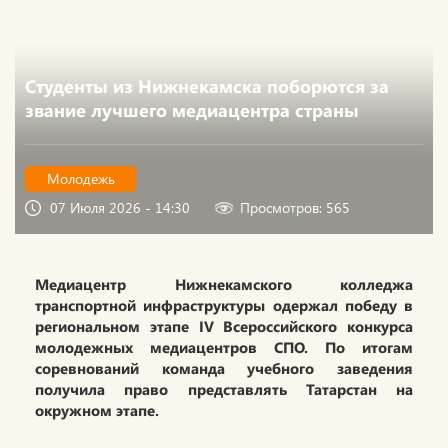
Студенты из Нижнекамска поборются за
звание лучшего медиацентра страны
Молодежь
07 Июля 2026 - 14:30
Просмотров: 565
Медиацентр Нижнекамского колледжа
транспортной инфраструктуры одержал победу в
региональном этапе IV Всероссийского конкурса
молодежных медиацентров СПО. По итогам
соревнований команда учебного заведения
получила право представлять Татарстан на
окружном этапе.