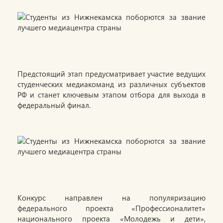
Предстоящий этап предусматривает участие ведущих
студенческих медиакоманд из различных субъектов
РФ и станет ключевым этапом отбора для выхода в
федеральный финал.
Конкурс направлен на популяризацию
федерального проекта «Профессионалитет»
национального проекта «Молодежь и дети»,