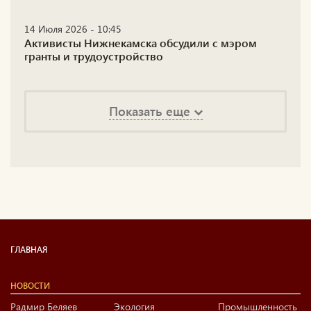
14 Июля 2026 - 10:45
Активисты Нижнекамска обсудили с мэром
гранты и трудоустройство
Показать еще
ГЛАВНАЯ
НОВОСТИ
Радмир Беляев
Экология
Промышленность