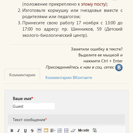
(положение прикреплено к
этому посту
);
Изготовьте кормушку или гнездовье вместе с
родителями или педагогом;
Принесите свою работу 17 ноября с 13:00 до
17:00 по адресу: пр. Шинников, 59 (Детский
эколого-биологический центр).
Заметили ошибку в тексте?
Выделите ее мышкой и
нажмите Ctrl + Enter
Присоединяйтесь к нам в соц. сетях:
Комментарии
Комментарии ВКонтакте
Ваше имя
*
Текст сообщения
*