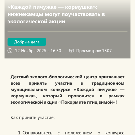
«Каждой пичужке — кормушка»:
нижнекамцы могут поучаствовать в
экологической акции
Добрые дела
12 Ноября 2025 - 16:30
Просмотров: 1307
Детский эколого-биологический центр приглашает
всех принять участие в традиционном
муниципальном конкурсе «Каждой пичужке —
кормушка», который проводится в рамках
экологической акции «Покормите птиц зимой»!
Как принять участие:
Ознакомьтесь с положением о конкурсе