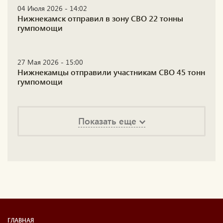
04 Июля 2026 - 14:02
Нижнекамск отправил в зону СВО 22 тонны
гумпомощи
27 Мая 2026 - 15:00
Нижнекамцы отправили участникам СВО 45 тонн
гумпомощи
Показать еще
ГЛАВНАЯ