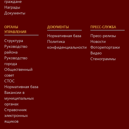
граждане
Награды
Документы
ОРГАНЫ
ДОКУМЕНТЫ
ПРЕСС-СЛУЖБА
УПРАВЛЕНИЯ
Нормативная база
Пресс-релизы
Структура
Политика
Новости
Руководство
конфиденциальности
Фоторепортажи
района
Видео
Руководство
Стенограммы
города
Общественный
совет
СТОС
Нормативная база
Вакансии в
муниципальных
органах
Справочник
электронных
ящиков