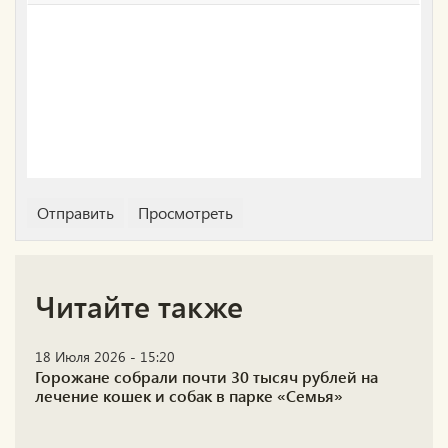
Читайте также
18 Июля 2026 - 15:20
Горожане собрали почти 30 тысяч рублей на
лечение кошек и собак в парке «Семья»