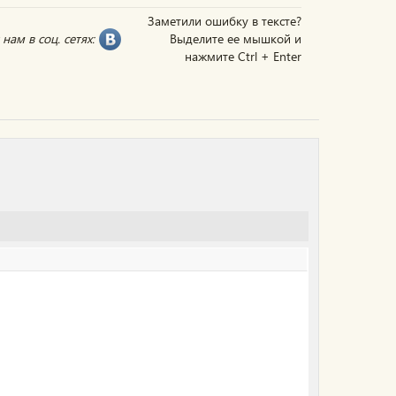
Заметили ошибку в тексте?
нам в соц. сетях:
Выделите ее мышкой и
нажмите Ctrl + Enter