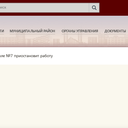
ТИ
МУНИЦИПАЛЬНЫЙ РАЙОН
ОРГАНЫ УПРАВЛЕНИЯ
ДОКУМЕНТЫ
оле №7 приостановит работу