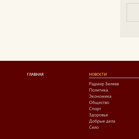
ГЛАВНАЯ
НОВОСТИ
Радмир Беляев
Политика
Экономика
Общество
Спорт
Здоровье
Добрые дела
Село