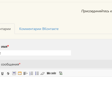
Присоединяйтесь к 
нтарии
Комментарии ВКонтакте
 имя
*
т сообщения
*