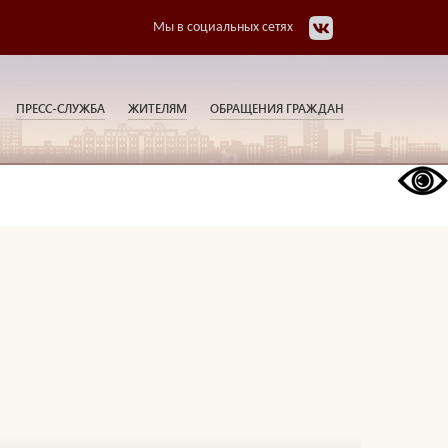
Мы в социальных сетях
ПРЕСС-СЛУЖБА
ЖИТЕЛЯМ
ОБРАЩЕНИЯ ГРАЖДАН