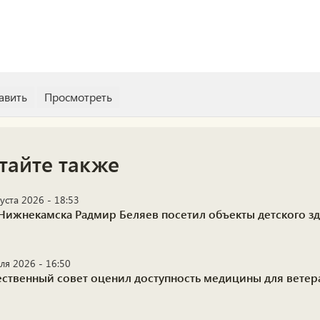
тайте также
уста 2026 - 18:53
Нижнекамска Радмир Беляев посетил объекты детского з
ля 2026 - 16:50
ственный совет оценил доступность медицины для ветер