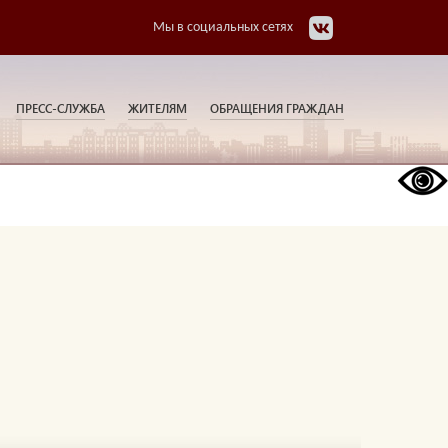
Мы в социальных сетях
ПРЕСС-СЛУЖБА
ЖИТЕЛЯМ
ОБРАЩЕНИЯ ГРАЖДАН