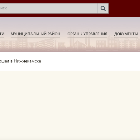
ТИ
МУНИЦИПАЛЬНЫЙ РАЙОН
ОРГАНЫ УПРАВЛЕНИЯ
ДОКУМЕНТЫ
ошёл в Нижнекамске