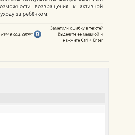
озможности возвращения к активной
уходу за ребёнком.
Заметили ошибку в тексте?
нам в соц. сетях:
Выделите ее мышкой и
нажмите Ctrl + Enter