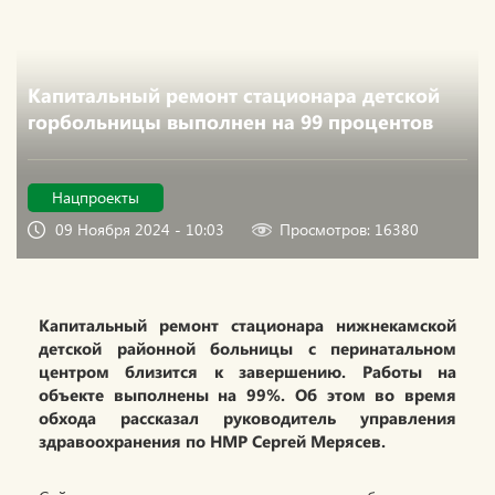
Капитальный ремонт стационара детской
горбольницы выполнен на 99 процентов
Нацпроекты
09 Ноября 2024 - 10:03
Просмотров: 16380
Капитальный ремонт стационара нижнекамской
детской районной больницы с перинатальном
центром близится к завершению. Работы на
объекте выполнены на 99%. Об этом во время
обхода рассказал руководитель управления
здравоохранения по НМР Сергей Мерясев.