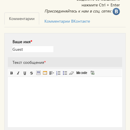
нажмите Ctrl + Enter
Присоединяйтесь к нам в соц. сетях:
Комментарии
Комментарии ВКонтакте
Ваше имя
*
Текст сообщения
*