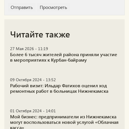
Читайте также
27 Мая 2026 - 11:19
Более 6 тысяч жителей района приняли участие
в мероприятиях к Курбан-байраму
09 Октября 2024 - 13:52
Рабочий визит: Ильдар Фатихов оценил ход
ремонтных работ в больницах Нижнекамска
01 Октября 2024 - 14:01
Мой бизнес: предприниматели из Нижнекамска
могут воспользоваться новой услугой «Облачная
касса»