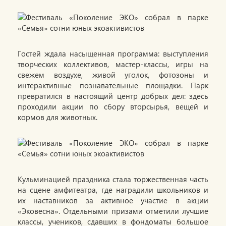
Гостей ждала насыщенная программа: выступления
творческих коллективов, мастер-классы, игры на
свежем воздухе, живой уголок, фотозоны и
интерактивные познавательные площадки. Парк
превратился в настоящий центр добрых дел: здесь
проходили акции по сбору вторсырья, вещей и
кормов для животных.
Кульминацией праздника стала торжественная часть
на сцене амфитеатра, где наградили школьников и
их наставников за активное участие в акции
«Эковесна». Отдельными призами отметили лучшие
классы, учеников, сдавших в фондоматы большое