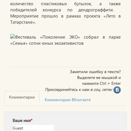
количество пластиковых бутылок, а также
победителей конкурса по дендрограффити.
Мероприятие прошло в рамках проекта «Лето в
Татарстане».
Заметили ошибку в тексте?
Выделите ее мышкой и
нажмите Ctrl + Enter
Присоединяйтесь к нам в соц. сетях:
Комментарии
Комментарии ВКонтакте
Ваше имя
*