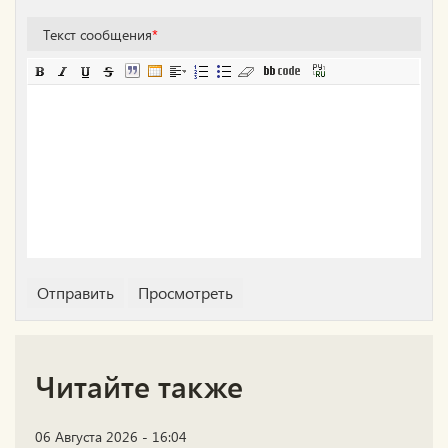
Текст сообщения
*
Читайте также
06 Августа 2026 - 16:04