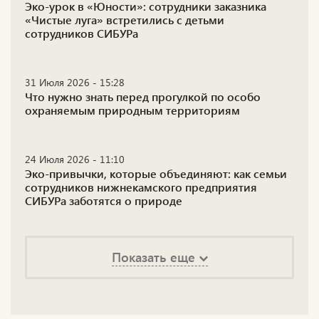
Эко-урок в «Юности»: сотрудники заказника
«Чистые луга» встретились с детьми
сотрудников СИБУРа
31 Июля 2026 - 15:28
Что нужно знать перед прогулкой по особо
охраняемым природным территориям
24 Июля 2026 - 11:10
Эко-привычки, которые объединяют: как семьи
сотрудников нижнекамского предприятия
СИБУРа заботятся о природе
Показать еще