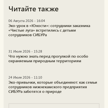
Читайте также
06 Августа 2026 - 16:04
Эко-урок в «Юности»: сотрудники заказника
«Чистые луга» встретились с детьми
сотрудников СИБУРа
31 Июля 2026 - 15:28
Что нужно знать перед прогулкой по особо
охраняемым природным территориям
24 Июля 2026 - 11:10
Эко-привычки, которые объединяют: как семьи
сотрудников нижнекамского предприятия
СИБУРа заботятся о природе