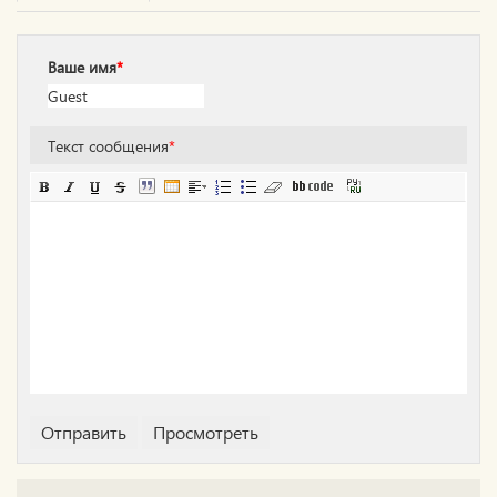
Ваше имя
*
Текст сообщения
*