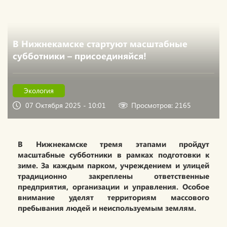
В Нижнекамске стартуют масштабные
субботники – присоединяйся!
Экология
07 Октября 2025 - 10:01
Просмотров: 2165
В Нижнекамске тремя этапами пройдут
масштабные субботники в рамках подготовки к
зиме. За каждым парком, учреждением и улицей
традиционно закреплены ответственные
предприятия, организации и управления. Особое
внимание уделят территориям массового
пребывания людей и неиспользуемым землям.