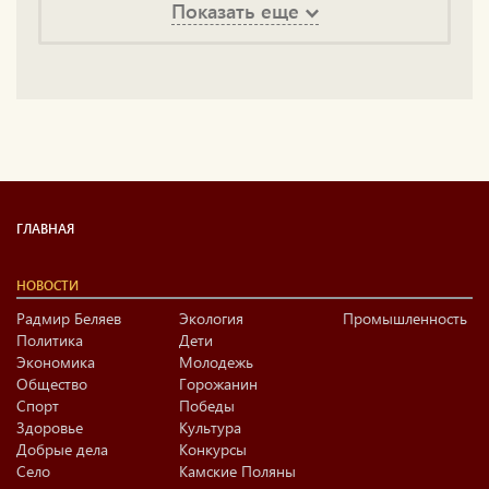
Показать еще
ГЛАВНАЯ
НОВОСТИ
Радмир Беляев
Экология
Промышленность
Политика
Дети
Экономика
Молодежь
Общество
Горожанин
Спорт
Победы
Здоровье
Культура
Добрые дела
Конкурсы
Село
Камские Поляны