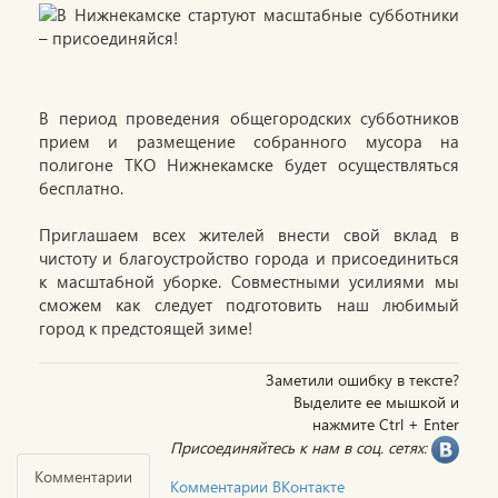
В период проведения общегородских субботников
прием и размещение собранного мусора на
полигоне ТКО Нижнекамске будет осуществляться
бесплатно.
Приглашаем всех жителей внести свой вклад в
чистоту и благоустройство города и присоединиться
к масштабной уборке. Совместными усилиями мы
сможем как следует подготовить наш любимый
город к предстоящей зиме!
Заметили ошибку в тексте?
Выделите ее мышкой и
нажмите Ctrl + Enter
Присоединяйтесь к нам в соц. сетях:
Комментарии
Комментарии ВКонтакте