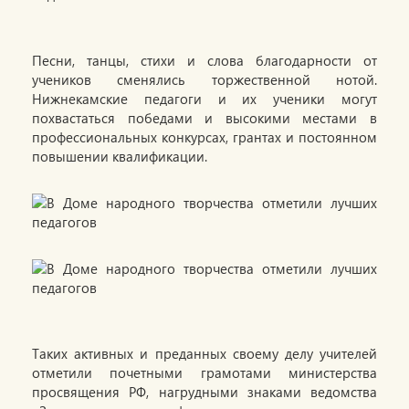
Песни, танцы, стихи и слова благодарности от
учеников сменялись торжественной нотой.
Нижнекамские педагоги и их ученики могут
похвастаться победами и высокими местами в
профессиональных конкурсах, грантах и постоянном
повышении квалификации.
Таких активных и преданных своему делу учителей
отметили почетными грамотами министерства
просвящения РФ, нагрудными знаками ведомства