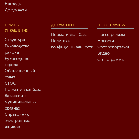
Награды
Документы
ОРГАНЫ
ДОКУМЕНТЫ
ПРЕСС-СЛУЖБА
УПРАВЛЕНИЯ
Нормативная база
Пресс-релизы
Структура
Политика
Новости
Руководство
конфиденциальности
Фоторепортажи
района
Видео
Руководство
Стенограммы
города
Общественный
совет
СТОС
Нормативная база
Вакансии в
муниципальных
органах
Справочник
электронных
ящиков