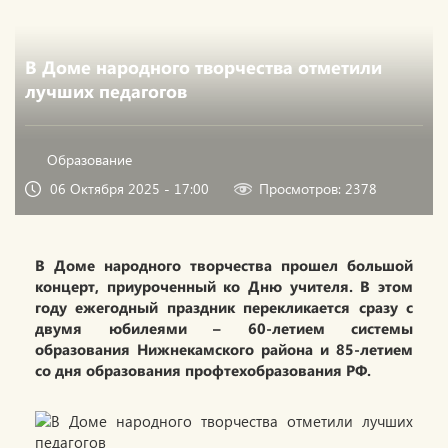
В Доме народного творчества отметили
лучших педагогов
Образование
06 Октября 2025 - 17:00
Просмотров: 2378
В Доме народного творчества прошел большой
концерт, приуроченный ко Дню учителя. В этом
году ежегодный праздник перекликается сразу с
двумя юбилеями – 60-летием системы
образования Нижнекамского района и 85-летием
со дня образования профтехобразования РФ.