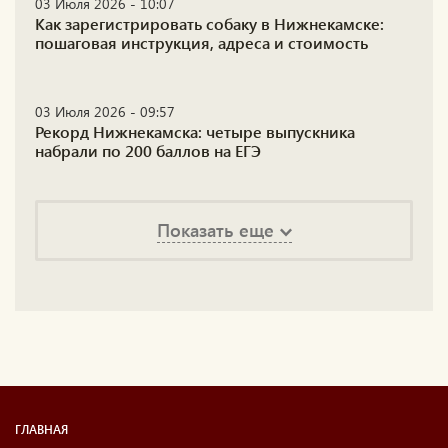
03 Июля 2026 - 10:07
Как зарегистрировать собаку в Нижнекамске:
пошаговая инструкция, адреса и стоимость
03 Июля 2026 - 09:57
Рекорд Нижнекамска: четыре выпускника
набрали по 200 баллов на ЕГЭ
Показать еще
ГЛАВНАЯ