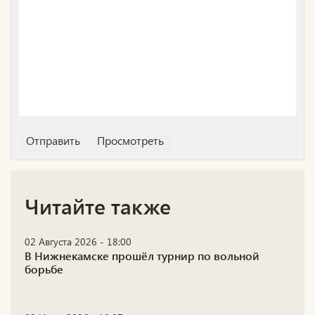
Читайте также
02 Августа 2026 - 18:00
В Нижнекамске прошёл турнир по вольной
борьбе