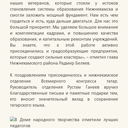
наших ветеранов, которые стояли у истоков
становления системы образования Нижнекамска и
смогли заложить мощный фундамент. Нам есть чем
гордиться и есть, куда дальше двигаться. Для нас это
большой приоритет. Мы уделяем большое внимание
и комплектации кадрами, и повышению качества
образования, и капитальным ремонтам учреждений.
Вы знаете, что к этой работе активно
присоединились и градообразующие предприятия,
которые создают сильные кластеры», – отметил глава
Нижнекамского района Радмир Беляев.
К поздравлениям присоединилось и нижнекамское
отделение Всемирного конгресса татар.
Руководитель отделения Рустам Ганеев вручил
благодарственные письма и памятные подарки тем,
кто вносит значительный вклад в сохранение
татарского языка.