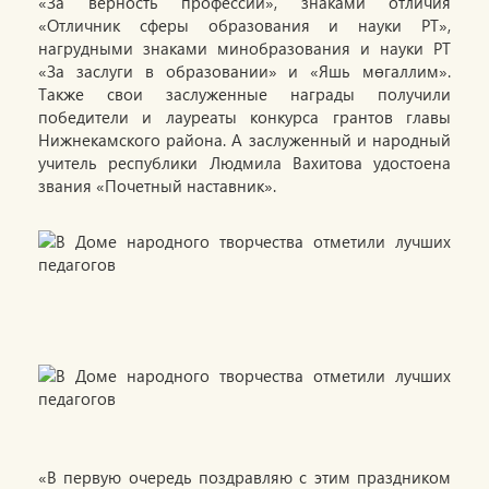
«За верность профессии», знаками отличия
«Отличник сферы образования и науки РТ»,
нагрудными знаками минобразования и науки РТ
«За заслуги в образовании» и «Яшь мөгаллим».
Также свои заслуженные награды получили
победители и лауреаты конкурса грантов главы
Нижнекамского района. А заслуженный и народный
учитель республики Людмила Вахитова удостоена
звания «Почетный наставник».
«В первую очередь поздравляю с этим праздником