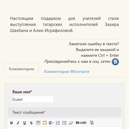
Настоящим подарком для учителей стали
выступления татарских исполнителей Захира
Шахбана и Алии Исрафиловой.
Заметили ошибку в тексте?
Выделите ее мышкой и
нажмите Ctrl + Enter
Присоединяйтесь к нам в соц. сетях:
Комментарии
Комментарии ВКонтакте
Ваше имя
*
Текст сообщения
*