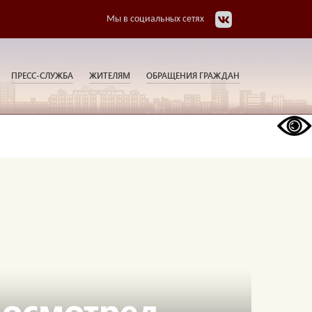
Мы в социальных сетях
ПРЕСС-СЛУЖБА
ЖИТЕЛЯМ
ОБРАЩЕНИЯ ГРАЖДАН
 осмотрел