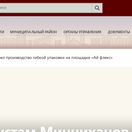
ТИ
МУНИЦИПАЛЬНЫЙ РАЙОН
ОРГАНЫ УПРАВЛЕНИЯ
ДОКУМЕНТЫ
ел производство гибкой упаковки на площадке «Ай флекс»
устам Минниханов