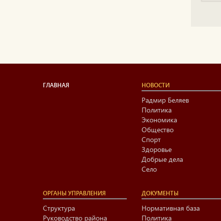
ГЛАВНАЯ
НОВОСТИ
Радмир Беляев
Политика
Экономика
Общество
Спорт
Здоровье
Добрые дела
Село
ОРГАНЫ УПРАВЛЕНИЯ
ДОКУМЕНТЫ
Структура
Нормативная база
Руководство района
Политика