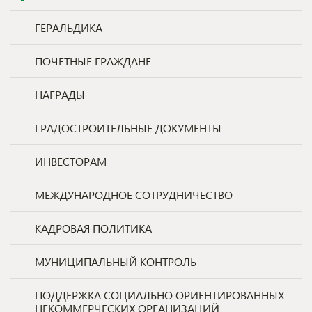
ГЕРАЛЬДИКА
ПОЧЕТНЫЕ ГРАЖДАНЕ
НАГРАДЫ
ГРАДОСТРОИТЕЛЬНЫЕ ДОКУМЕНТЫ
ИНВЕСТОРАМ
МЕЖДУНАРОДНОЕ СОТРУДНИЧЕСТВО
КАДРОВАЯ ПОЛИТИКА
МУНИЦИПАЛЬНЫЙ КОНТРОЛЬ
ПОДДЕРЖКА СОЦИАЛЬНО ОРИЕНТИРОВАННЫХ
НЕКОММЕРЧЕСКИХ ОРГАНИЗАЦИЙ