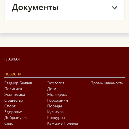
Документы
ГЛАВНАЯ
НОВОСТИ
Радмир Беляев
Экология
Промышленность
Политика
Дети
Экономика
Молодежь
Общество
Горожанин
Спорт
Победы
Здоровье
Культура
Добрые дела
Конкурсы
Село
Камские Поляны