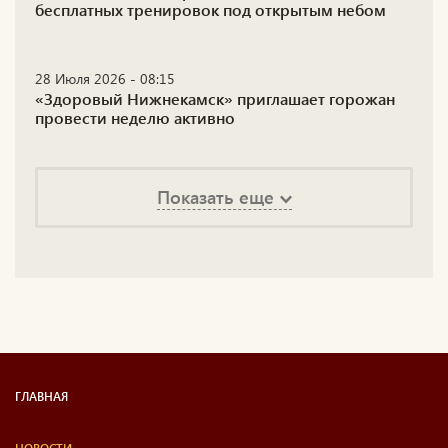
бесплатных тренировок под открытым небом
28 Июля 2026 - 08:15
«Здоровый Нижнекамск» приглашает горожан
провести неделю активно
Показать еще
ГЛАВНАЯ