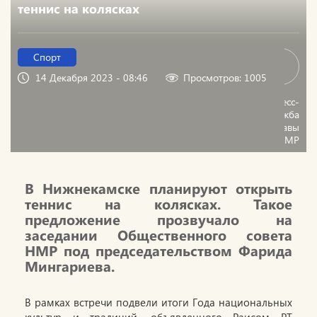
теннис на колясках
Спорт
14 Декабря 2023 - 08:46
Просмотров: 1005
пресс-
служба
Главы
НМР
В Нижнекамске планируют открыть
теннис на колясках. Такое
предложение прозвучало на
заседании Общественного совета
НМР под председательством Фарида
Мингариева.
В рамках встречи подвели итоги Года национальных