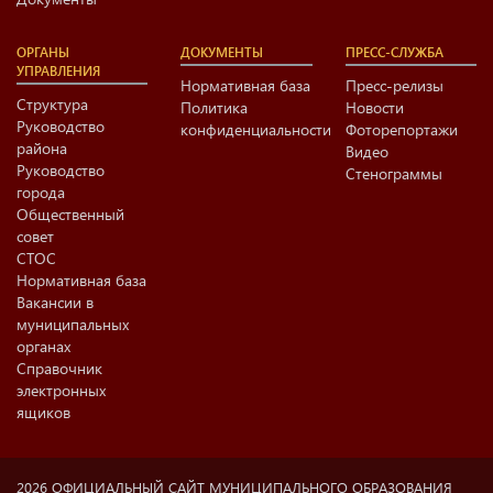
ОРГАНЫ
ДОКУМЕНТЫ
ПРЕСС-СЛУЖБА
УПРАВЛЕНИЯ
Нормативная база
Пресс-релизы
Структура
Политика
Новости
Руководство
конфиденциальности
Фоторепортажи
района
Видео
Руководство
Стенограммы
города
Общественный
совет
СТОС
Нормативная база
Вакансии в
муниципальных
органах
Справочник
электронных
ящиков
2026 ОФИЦИАЛЬНЫЙ САЙТ МУНИЦИПАЛЬНОГО ОБРАЗОВАНИЯ