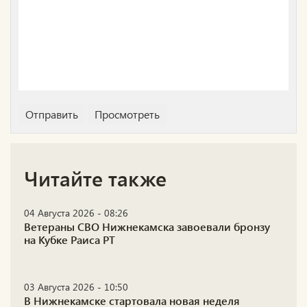
Читайте также
04 Августа 2026 - 08:26
Ветераны СВО Нижнекамска завоевали бронзу
на Кубке Раиса РТ
03 Августа 2026 - 10:50
В Нижнекамске стартовала новая неделя