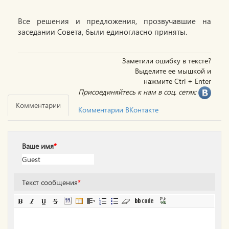
Все решения и предложения, прозвучавшие на
заседании Совета, были единогласно приняты.
Заметили ошибку в тексте?
Выделите ее мышкой и
нажмите Ctrl + Enter
Присоединяйтесь к нам в соц. сетях:
Комментарии
Комментарии ВКонтакте
Ваше имя
*
Текст сообщения
*