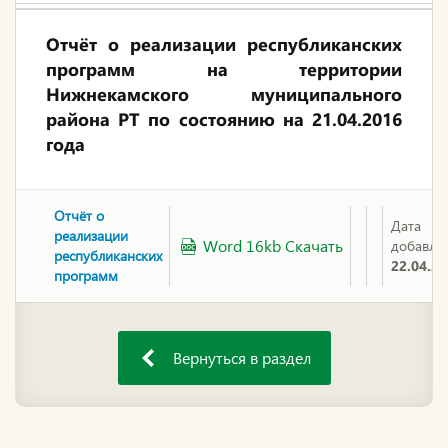
Отчёт о реализации республиканских
программ на территории
Нижнекамского муниципального
района РТ по состоянию на 21.04.2016
года
Отчёт о
Дата
реализации
Word 16kb Скачать
добавле
республиканских
22.04.2
программ
Вернуться в раздел