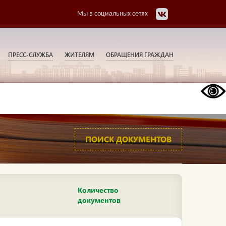
Мы в социальных сетях
ПРЕСС-СЛУЖБА
ЖИТЕЛЯМ
ОБРАЩЕНИЯ ГРАЖДАН
ПОИСК ДОКУМЕНТОВ
Количество
документов