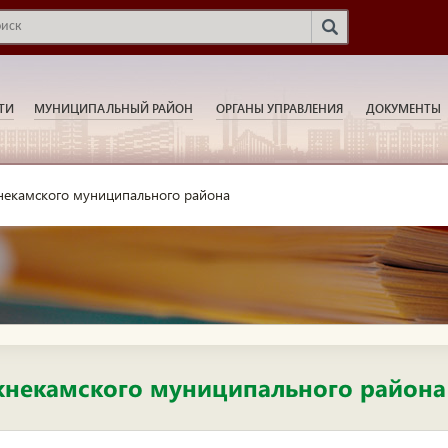
ТИ
МУНИЦИПАЛЬНЫЙ РАЙОН
ОРГАНЫ УПРАВЛЕНИЯ
ДОКУМЕНТЫ
екамского муниципального района
некамского муниципального района