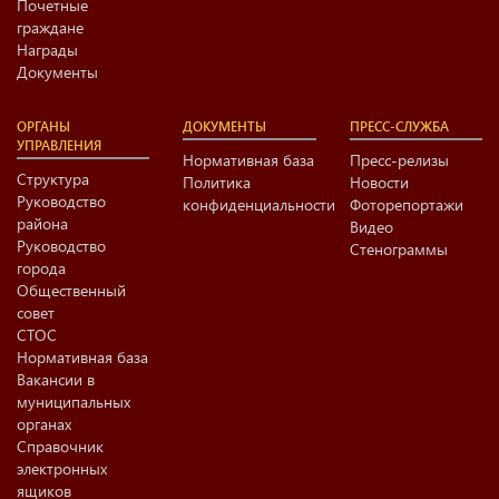
Почетные
граждане
Награды
Документы
ОРГАНЫ
ДОКУМЕНТЫ
ПРЕСС-СЛУЖБА
УПРАВЛЕНИЯ
Нормативная база
Пресс-релизы
Структура
Политика
Новости
Руководство
конфиденциальности
Фоторепортажи
района
Видео
Руководство
Стенограммы
города
Общественный
совет
СТОС
Нормативная база
Вакансии в
муниципальных
органах
Справочник
электронных
ящиков