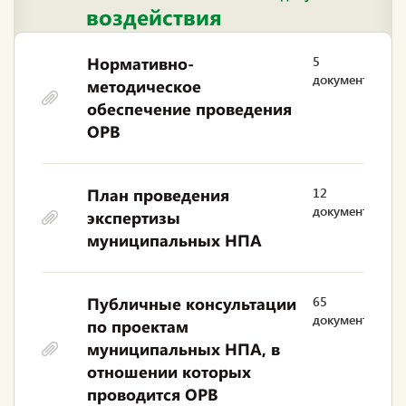
воздействия
Нормативно-
5
документов
методическое
обеспечение проведения
ОРВ
План проведения
12
документов
экспертизы
муниципальных НПА
Публичные консультации
65
документов
по проектам
муниципальных НПА, в
отношении которых
проводится ОРВ