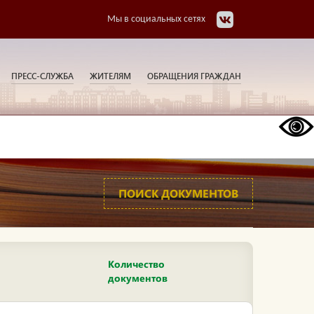
Мы в социальных сетях
ПРЕСС-СЛУЖБА
ЖИТЕЛЯМ
ОБРАЩЕНИЯ ГРАЖДАН
ПОИСК ДОКУМЕНТОВ
Количество
документов