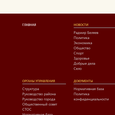
ГЛАВНАЯ
НОВОСТИ
Радмир Беляев
Политика
Экономика
Общество
Спорт
Здоровье
Добрые дела
Село
ОРГАНЫ УПРАВЛЕНИЯ
ДОКУМЕНТЫ
Структура
Нормативная база
Руководство района
Политика
Руководство города
конфиденциальности
Общественный совет
СТОС
Нормативная база