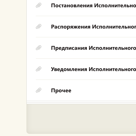
Постановления Исполнительно
Распоряжения Исполнительног
Предписания Исполнительного
Уведомления Исполнительного
Прочее