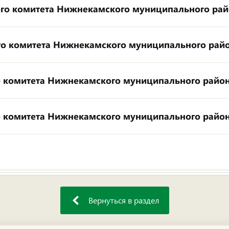
го комитета Нижнекамского муниципального ра
о комитета Нижнекамского муниципального рай
 комитета Нижнекамского муниципального райо
 комитета Нижнекамского муниципального райо
Вернуться в раздел