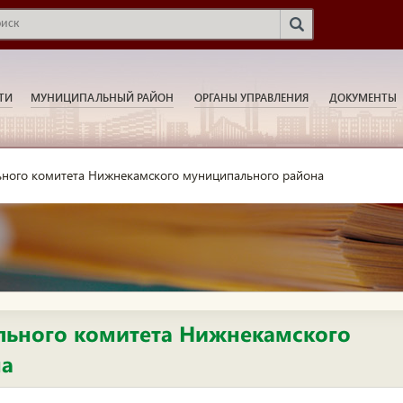
ТИ
МУНИЦИПАЛЬНЫЙ РАЙОН
ОРГАНЫ УПРАВЛЕНИЯ
ДОКУМЕНТЫ
ного комитета Нижнекамского муниципального района
ьного комитета Нижнекамского
на