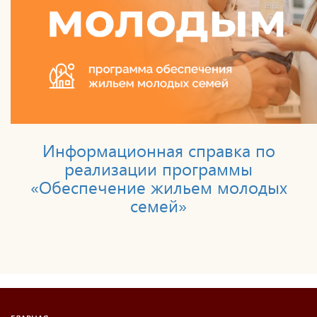
Информационная справка по
реализации программы
«Обеспечение жильем молодых
семей»