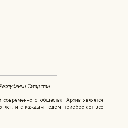
еспублики Татарстан
 современного общества. Архив является
х лет, и с каждым годом приобретает все