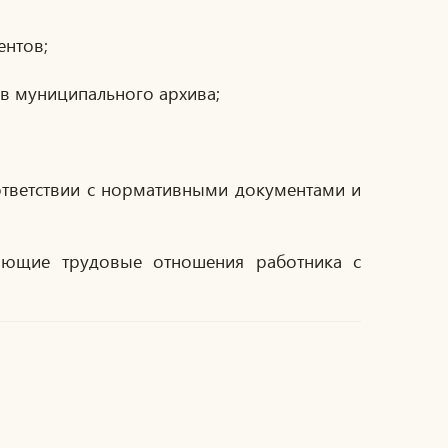
ентов;
в муниципального архива;
ответствии с нормативными документами и
жающие трудовые отношения работника с