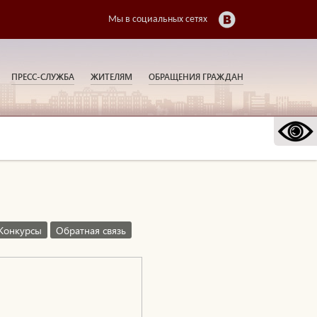
Мы в социальных сетях
ПРЕСС-СЛУЖБА
ЖИТЕЛЯМ
ОБРАЩЕНИЯ ГРАЖДАН
Конкурсы
Обратная связь