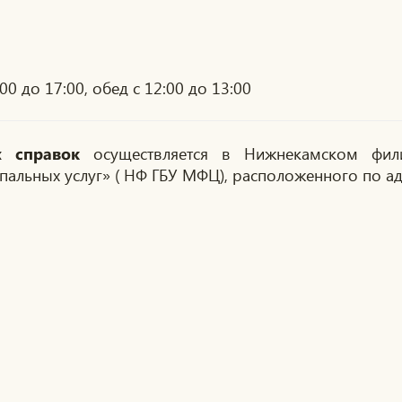
0 до 17:00, обед с 12:00 до 13:00
осуществляется в Нижнекамском фил
 справок
альных услуг» ( НФ ГБУ МФЦ), расположенного по ад