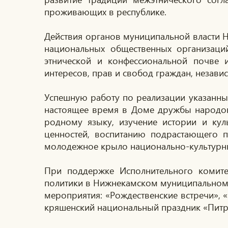
проживающих в республике.
Действия органов муниципальной власти 
национальных общественных организаци
этнической и конфессиональной почве 
интересов, прав и свобод граждан, незав
Успешную работу по реализации указанны
настоящее время в Доме дружбы народов
родному языку, изучение истории и кул
ценностей, воспитанию подрастающего 
молодежное крыло национально-культурн
При поддержке Исполнительного комите
политики в Нижнекамском муниципальном 
мероприятия: «Рождественские встречи», «
кряшенский национальный праздник «Питра