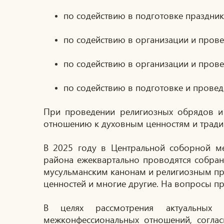
по содействию в подготовке праздник
по содействию в организации и прове
по содействию в организации и прове
по содействию в подготовке и проведе
При проведении религиозных обрядов и 
отношению к духовным ценностям и тради
В 2025 году в Центральной соборной ме
района ежеквартально проводятся собран
мусульманским канонам и религиозным пр
ценностей и многие другие. На вопросы п
В целях рассмотрения актуальных 
межконфессиональных отношений, согла