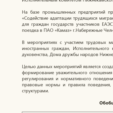
На базе промышленных предприятий пр
«Содействие адаптации трудящихся мигра
для граждан государств участников ЕАЭС» (
поездка в ПАО «Камаз» г.Набережные Челн
В мероприятиях с участием трудовых ми
иностранных граждан, Исполнительного 
духовенства, Дома дружбы народов Нижне
Целью данных мероприятий является созда
формирование уважительного отношения 
регулирования и нормативного поведени
правовые нормы и правила поведения, 
структурами.
Обобщ