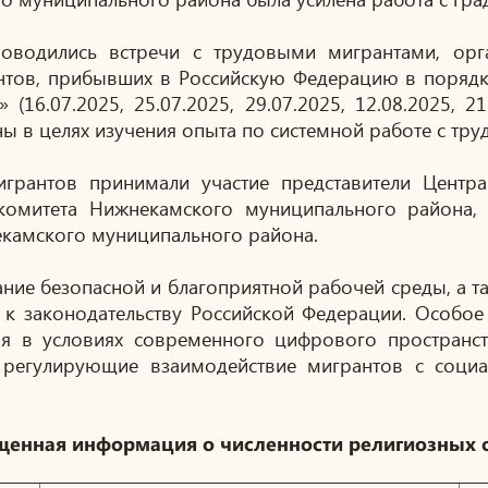
оводились встречи с трудовыми мигрантами, орг
нтов, прибывших в Российскую Федерацию в порядк
16.07.2025, 25.07.2025, 29.07.2025, 12.08.2025, 21.
ы в целях изучения опыта по системной работе с тру
грантов принимали участие представители Центр
комитета Нижнекамского муниципального района,
камского муниципального района.
ние безопасной и благоприятной рабочей среды, а т
к законодательству Российской Федерации. Особое
я в условиях современного цифрового пространств
регулирующие взаимодействие мигрантов с социа
енная информация о численности религиозных