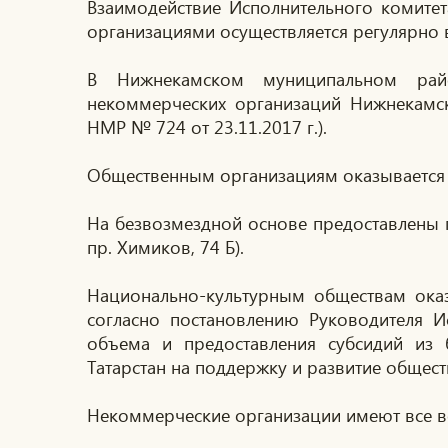
Взаимодействие Исполнительного комите
организациями осуществляется регулярно 
В Нижнекамском муниципальном райо
некоммерческих организаций Нижнекамск
НМР № 724 от 23.11.2017 г.).
Общественным организациям оказывается
На безвозмездной основе предоставлены
пр. Химиков, 74 Б).
Национально-культурным обществам оказ
согласно постановлению Руководителя 
объема и предоставления субсидий из
Татарстан на поддержку и развитие обще
Некоммерческие организации имеют все в